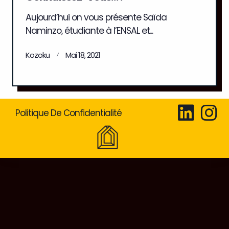
Aujourd’hui on vous présente Saïda
Naminzo, étudiante à l’ENSAL et...
Kozoku
Mai 18, 2021
Politique De Confidentialité