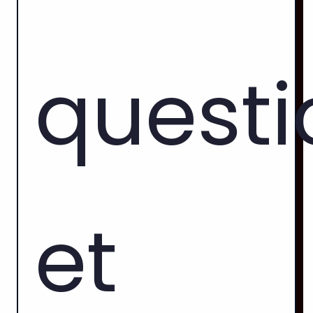
questi
et