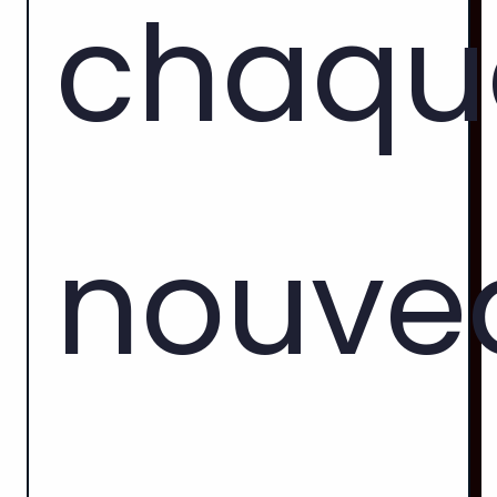
chaqu
nouve