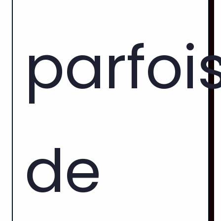
parfoi
de