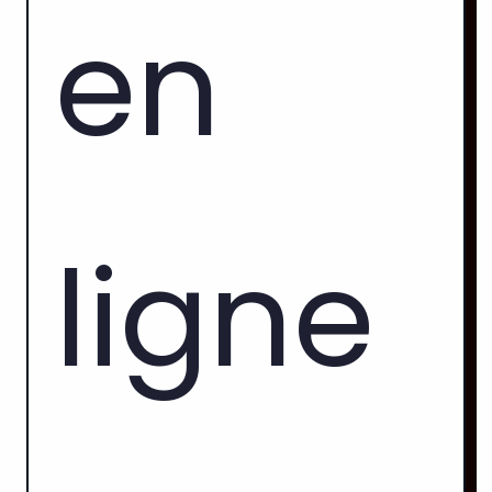
en
ligne