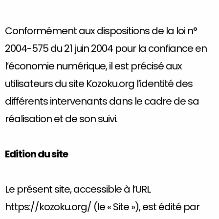
Conformément aux dispositions de la loi n°
2004-575 du 21 juin 2004 pour la confiance en
l’économie numérique, il est précisé aux
utilisateurs du site Kozoku.org l’identité des
différents intervenants dans le cadre de sa
réalisation et de son suivi.
Edition du site
Le présent site, accessible à l’URL
https://kozoku.org/ (le « Site »), est édité par