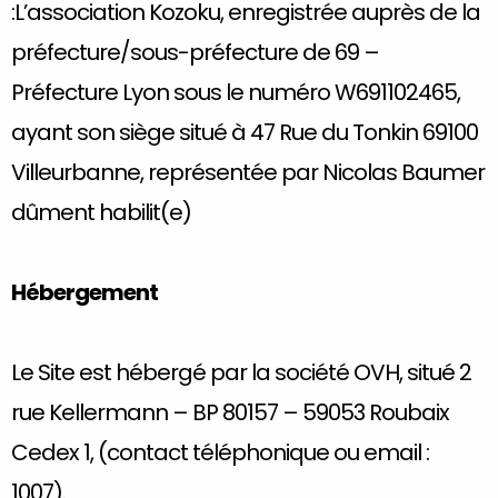
:L’association Kozoku, enregistrée auprès de la
préfecture/sous-préfecture de 69 –
Préfecture Lyon sous le numéro W691102465,
ayant son siège situé à 47 Rue du Tonkin 69100
Villeurbanne, représentée par Nicolas Baumer
dûment habilit(e)
Hébergement
Le Site est hébergé par la société OVH, situé 2
rue Kellermann – BP 80157 – 59053 Roubaix
Cedex 1, (contact téléphonique ou email :
1007).