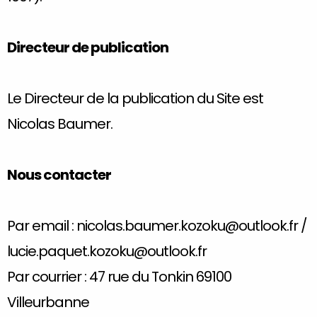
Directeur de publication
Le Directeur de la publication du Site est
Nicolas Baumer.
Nous contacter
Par email : nicolas.baumer.kozoku@outlook.fr /
lucie.paquet.kozoku@outlook.fr
Par courrier : 47 rue du Tonkin 69100
Villeurbanne