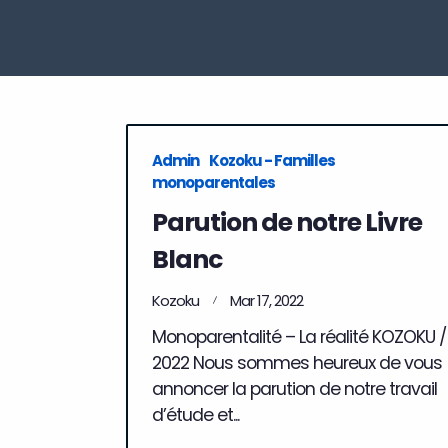
Admin
Kozoku - Familles
monoparentales
Parution de notre Livre
Blanc
Kozoku
Mar 17, 2022
Monoparentalité – La réalité KOZOKU /
2022 Nous sommes heureux de vous
annoncer la parution de notre travail
d’étude et...