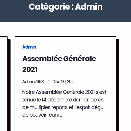
Catégorie :
Admin
Admin
Assemblée Générale
2021
Admin2698
Déc 20, 2021
Notre Assemblée Générale 2021 s’est
tenue le 14 décembre dernier, après
de multiples reports et l’espoir déçu
de pouvoir réunir...